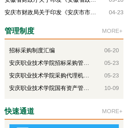
安庆市财政局关于印发《安庆市市级行政事业单位国有资产使用管理办法》的通知
04-23
管理制度
MORE+
招标采购制度汇编
06-20
安庆职业技术学院招标采购管理办法（修订）补充办法
05-23
安庆职业技术学院采购代理机构管理暂行办法
05-23
安庆职业技术学院国有资产管理办法（修订）
10-09
快速通道
MORE+