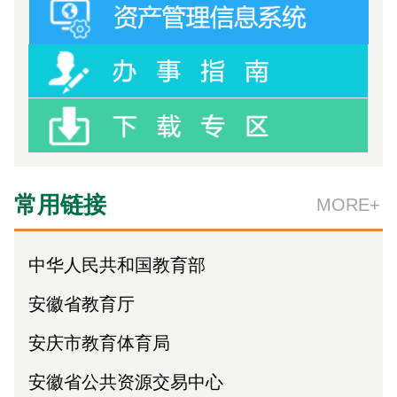
常用链接
MORE+
中华人民共和国教育部
安徽省教育厅
安庆市教育体育局
安徽省公共资源交易中心