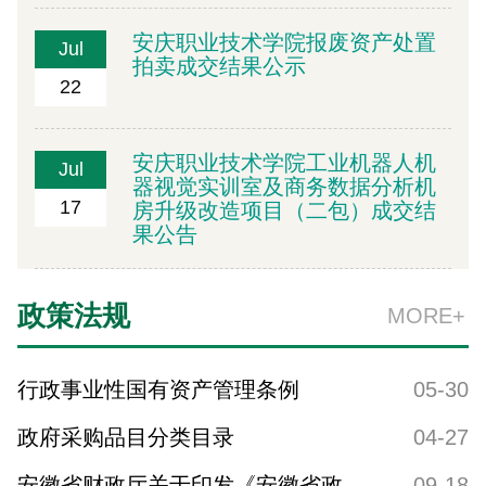
安庆职业技术学院报废资产处置
Jul
拍卖成交结果公示
22
安庆职业技术学院工业机器人机
Jul
器视觉实训室及商务数据分析机
17
房升级改造项目（二包）成交结
果公告
政策法规
MORE+
行政事业性国有资产管理条例
05-30
政府采购品目分类目录
04-27
安徽省财政厅关于印发《安徽省政府集中采购目录及标准（2026年版）》的通知
09-18