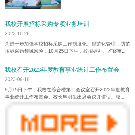
我校开展招标采购专项业务培训
2023-10-26
为进一步加强学校招标采购工作制度化、规范化管理，防范
招标采购领域风险，10月25日下午，校招标办、监察审...
我校召开2023年度教育事业统计工作布置会
2023-09-18
9月15日下午，我校在综合楼第二会议室召开2023年度教育
事业统计工作布置会。校长毕明生出席会议并讲话。校...