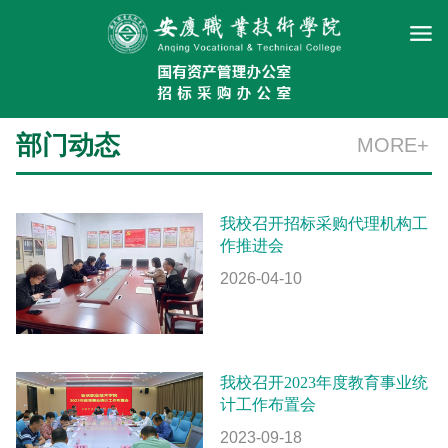
部门动态
MORE+
我校召开招标采购代理机构工
作推进会
2026-04-10
我校召开2023年度教育事业统
计工作布置会
2023-09-18