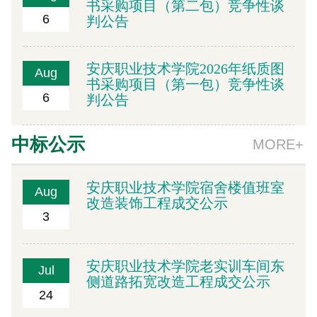
书采购项目（第二包）竞争性谈
6
判公告
安庆职业技术学院2026年纸质图
Aug
书采购项目（第一包）竞争性谈
6
判公告
中标公示
MORE+
安庆职业技术学院宿舍楼值班室
Aug
改造装饰工程成交公示
3
安庆职业技术学院老实训车间东
Jul
侧道路拓宽改造工程成交公示
24