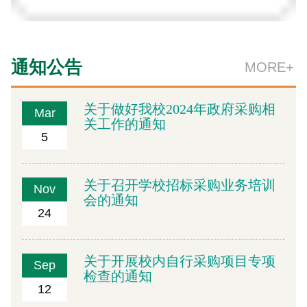
通知公告
MORE+
关于做好我校2024年政府采购相
Mar
关工作的通知
5
关于召开学校招标采购业务培训
Nov
会的通知
24
关于开展校内自行采购项目专项
Sep
检查的通知
12