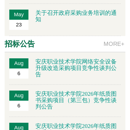
关于召开政府采购业务培训的通
May
知
23
招标公告
MORE+
安庆职业技术学院网络安全设备
Aug
升级改造采购项目竞争性谈判公
6
告
安庆职业技术学院2026年纸质图
Aug
书采购项目（第三包）竞争性谈
6
判公告
安庆职业技术学院2026年纸质图
Aug