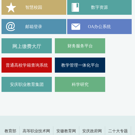
智慧校园
数字资源
邮箱登录
OA办公系统
网上缴费大厅
财务服务平台
普通高校学籍查询系统
教学管理一体化平台
安庆职业教育集团
科学研究
教育部
高等职业技术网
安徽教育网
安庆政府网
二十大专题