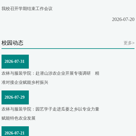
我校召开学期结束工作会议
2026-07-20
校园动态
更多>
2026-07-31
农林与服装学院：赴潜山涉农企业开展专项调研 精
准对接企业赋能乡村振兴
2026-07-29
农林与服装学院：园艺学子走进瓜蒌之乡以专业力量
赋能特色农业发展
2026-07-21