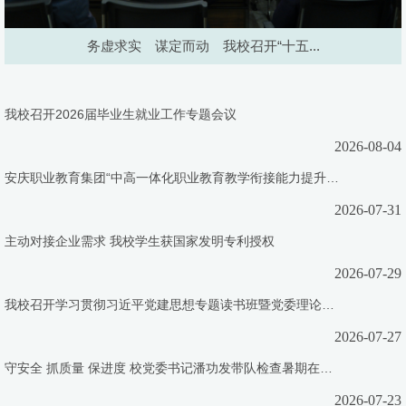
务虚求实 谋定而动 我校召开“十五...
我校召开2026届毕业生就业工作专题会议
2026-08-04
安庆职业教育集团“中高一体化职业教育教学衔接能力提升专题研修班”开班
2026-07-31
主动对接企业需求 我校学生获国家发明专利授权
2026-07-29
我校召开学习贯彻习近平党建思想专题读书班暨党委理论学习中心组（扩大）学习会
2026-07-27
守安全 抓质量 保进度 校党委书记潘功发带队检查暑期在建工程
2026-07-23