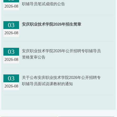
职辅导员笔试成绩的公告
2026-08
03
安庆职业技术学院2026年招生简章
2026-08
03
安庆职业技术学院2026年公开招聘专职辅导员
资格复审公告
2026-08
03
关于公布安庆职业技术学院2026年公开招聘专
职辅导员面试说课教材的通知
2026-08