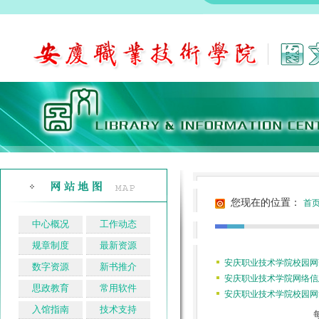
您现在的位置：
首
中心概况
工作动态
规章制度
最新资源
安庆职业技术学院校园网
数字资源
新书推介
安庆职业技术学院网络信
思政教育
常用软件
安庆职业技术学院校园网
入馆指南
技术支持