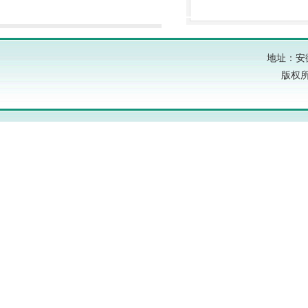
地址：安
版权