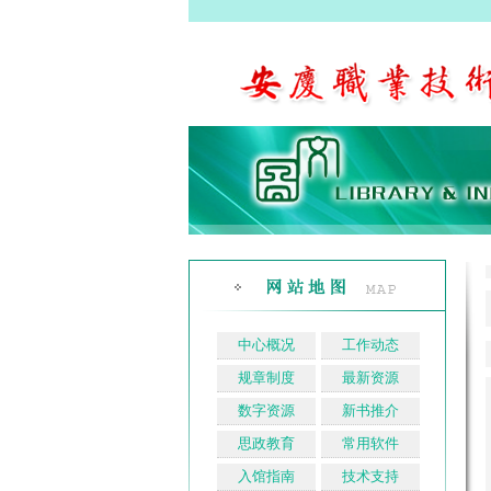
中心概况
工作动态
规章制度
最新资源
数字资源
新书推介
思政教育
常用软件
入馆指南
技术支持