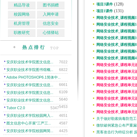
(128)
项目3课件
精品导读
图书捐赠
(131)
项目1课件
校园网络
入网申请
网络安全技术_课程视频1
机房管理
信息安全
网络安全技术_课程视频1
网络安全技术_课程视频1
职教研究
心情驿站
网络安全技术_课程视频1
网络安全技术_课程视频8
网络安全技术_课程视频6
网络安全技术_课程视频4
网络安全技术_课程单元
网络安全技术_课程单元
网络安全技术_课程单元设
网络安全技术_课程单元设
网络安全技术_课程单元设
网络安全技术_课程单元设
网络安全技术_课程单元
网络安全技术_课程单元
关于做好勒索病毒防范工
微软破例紧急公布严重漏洞 
黑客攻击行为特征分析 反