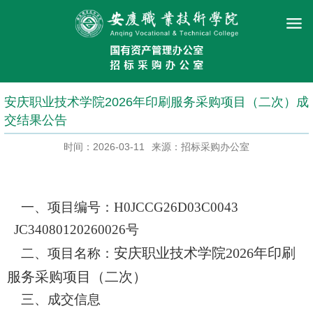
安庆职业技术学院2026年印刷服务采购项目（二次）成
交结果公告
时间：2026-03-11
来源：招标采购办公室
一、项目编号：
H0JCCG26D03C0043
JC34080120260026号
安庆职业技术学院
2026年印刷
二、项目名称
：
服务采购项目（二次）
三、成交信息