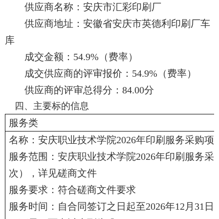
供应商名称：安庆市汇彩印刷厂
供应商地址：安徽省安庆市英德利印刷厂车
库
成交
金额：
54.9%（费率）
成交
供应商的评审报价：
54.9%（费率）
供应商的评审总得分：
84.0
0分
四、主要标的信息
服务类
名称：安庆职业技术学院
2026年印刷服务采购
服务范围：安庆职业技术学院
2026年印刷服务
次），详见磋商文件
服务要求：符合磋商文件要求
服务时间：自合同签订之日起至
2026年12月3