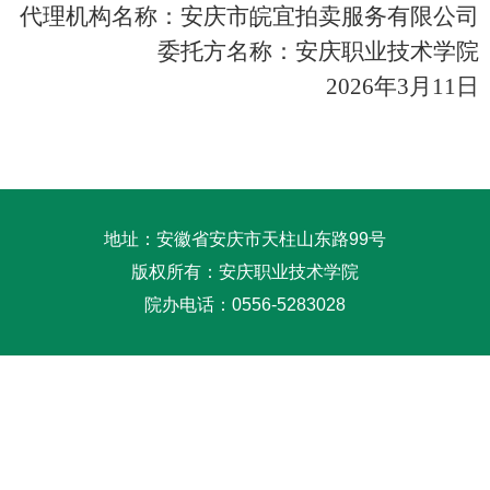
代理机构名称：安庆市皖宜拍卖服务有限公司
委托方名称：安庆职业技术学院
2026年3月11日
地址：安徽省安庆市天柱山东路99号
版权所有：安庆职业技术学院
院办电话：0556-5283028