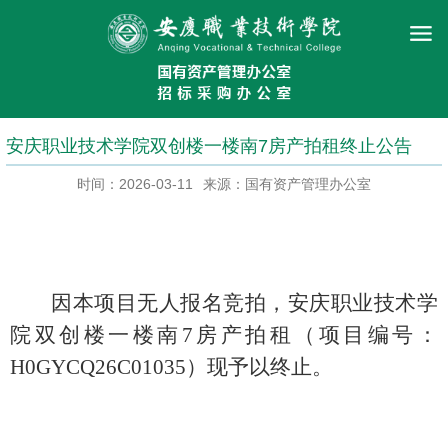
安庆职业技术学院双创楼一楼南7房产拍租终止公告
时间：2026-03-11
来源：国有资产管理办公室
因本项目无人报名竞拍，安庆职业技术学
院双创楼一楼南
7房产拍租（项目编号：
H0GYCQ26C01035）现予以终止。