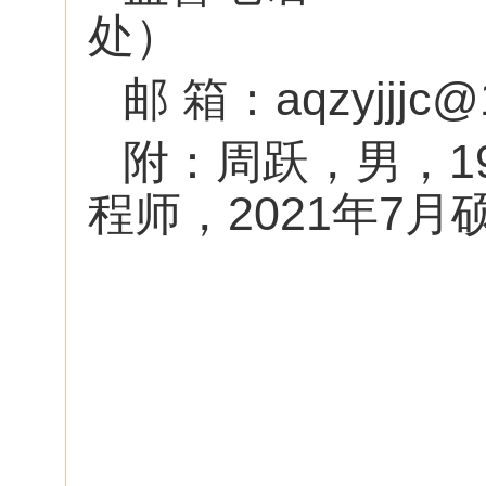
处）
邮 箱：aqzyjjjc@
附：周跃，男，1
程师，2021年7