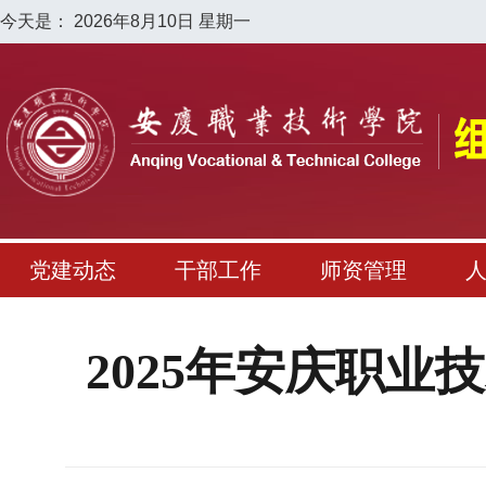
今天是：
2026年8月10日 星期一
党建动态
干部工作
师资管理
2025年安庆职