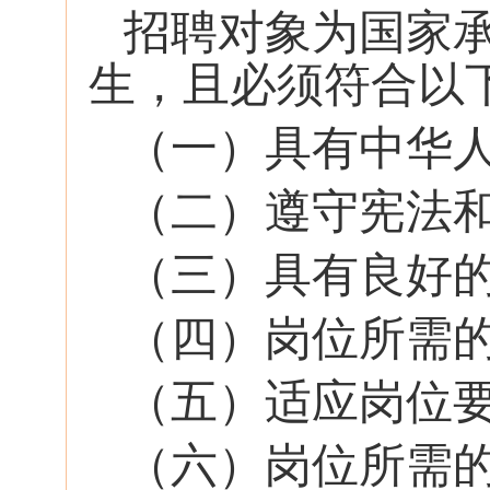
招聘对象为国家
生，且必须符合以
（一）具有中华
（二）遵守宪法
（三）具有良好
（四）岗位所需
（五）适应岗位
（六）岗位所需