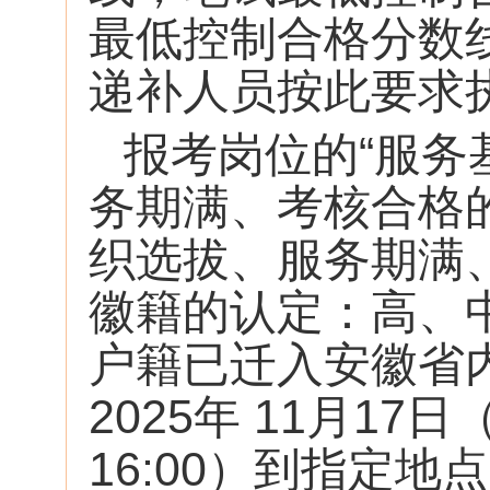
最低控制合格分数
递补人员按此要求
报考岗位的“服务
务期满、考核合格
织选拔、服务期满、
徽籍的认定：高、
户籍已迁入安徽省
2025年 11月17日
16:00）到指定