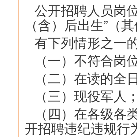
公开招聘人员岗位表中
（含）后出生”（
有下列情形之一
（一）不符合岗
（二）在读的全
（三）现役军人
（四）在各级各
开招聘违纪违规行