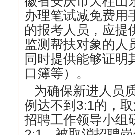
徽省安庆市天柱山东
办理笔试减免费用
的报考人员，应提
监测帮扶对象的人
同时提供能够证明
口簿等）。
为确保新进人员
例达不到3:1的，
招聘工作领导小组
2:1。被取消招聘岗