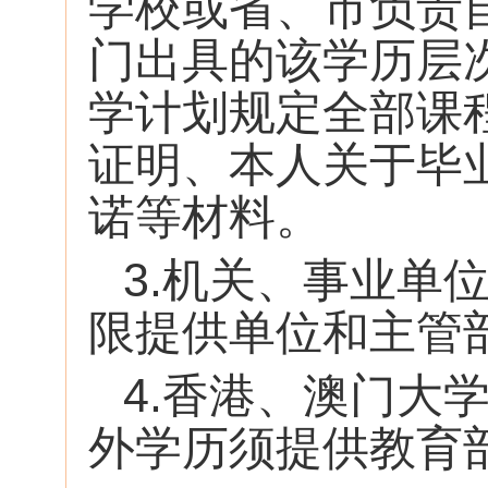
学校或省、市负责
门出具的该学历层次
学计划规定全部课
证明、本人关于毕
诺等材料。
3.机关、事业单
限提供单位和主管
4.香港、澳门大
外学历须提供教育