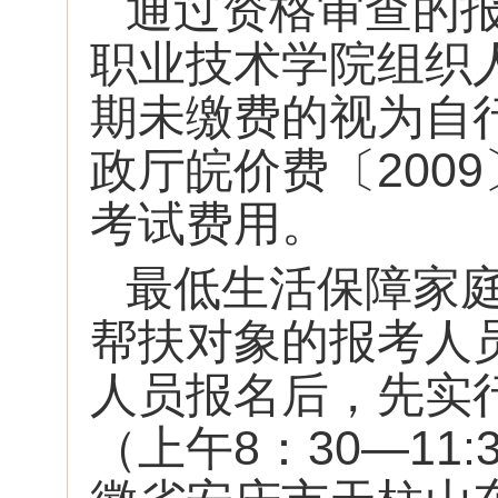
通过资格审查的报
职业技术学院组织
期未缴费的视为自
政厅皖价费〔200
考试费用。
最低生活保障家
帮扶对象的报考人
人员报名后，先实行
（上午8：30—11: