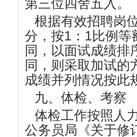
第三位四舍五入。
根据有效招聘岗
分，按1：1比例
同，以面试成绩排
同，则采取加试的
成绩并列情况按此
九、体检、考察
体检工作按照人
公务员局《关于修