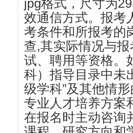
jpg格式，尺寸为29
效通信方式。报考
考条件和所报考的
查,其实际情况与
试、聘用等资格。
科）指导目录中未出
级学科”及其他情
专业人才培养方案
在报名时主动咨询
课程、研究方向和