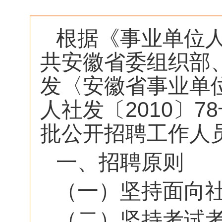
根据《事业单位人
共安徽省委组织部
发〈安徽省事业单
人社发〔2010〕
批公开招聘工作人
一、招聘原则
（一）坚持面向
（二）坚持考试