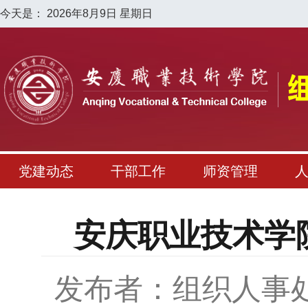
今天是：
2026年8月9日 星期日
党建动态
干部工作
师资管理
安庆职业技术学院
发布者：组织人事