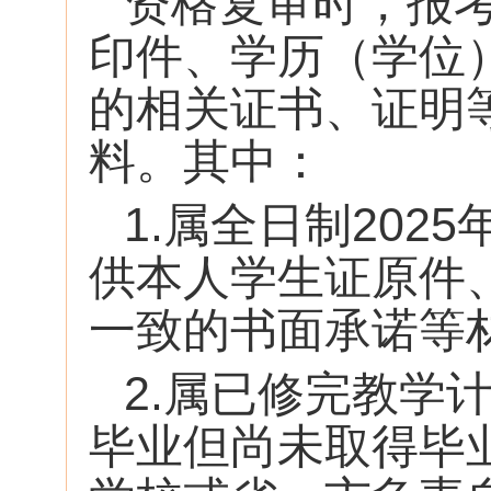
资格复审时，报
印件、学历（学位
的相关证书、证明
料。其中：
1.属全日制20
供本人学生证原件
一致的书面承诺等
2.属已修完教学
毕业但尚未取得毕