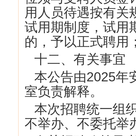
用人员待遇按有关
试用期制度，试用
的，予以正式聘用
十二、有关事宜
本公告由2025
室负责解释。
本次招聘统一组
不举办、不委托举