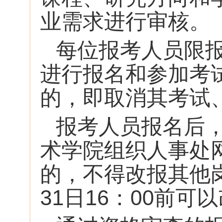
业需求进行审核。
每位报考人员限
进行报名和参加考
的，即取消其考试
报考人员报名后，
术学院组织人事处
的，不得改报其他
31日16：00前可