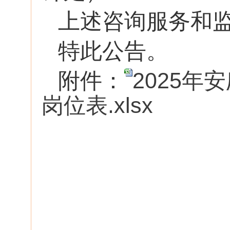
上述咨询服务和
特此公告。
附件：
2025
岗位表.xlsx