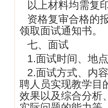
以上材料均需复
资格复审合格的报
领取面试通知书。
七、面试
1.面试时间、地
2.面试方式、内
聘人员实现教学目
效果以及综合分析
实际问题的能力等