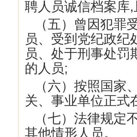
聘人员诚信档案库
（五）曾因犯罪
员、受到党纪政纪
员、处于刑事处罚
的人员;
（六）按照国家
关、事业单位正式
（七）法律规定
其他情形人员。