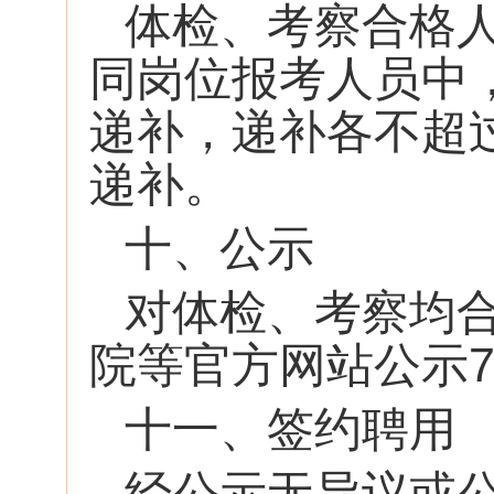
体检、考察合格
同岗位报考人员中
递补，递补各不超
递补。
十、公示
对体检、考察均
院等官方网站公示
十一、签约聘用
经公示无异议或