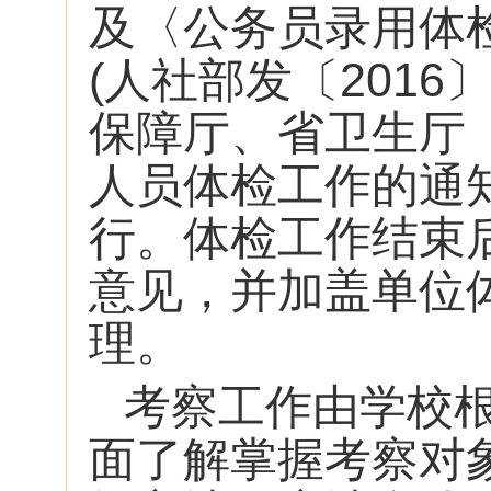
及〈公务员录用体
(人社部发〔201
保障厅、省卫生厅
人员体检工作的通知
行。体检工作结束后
意见，并加盖单位
理。
考察工作由学校
面了解掌握考察对