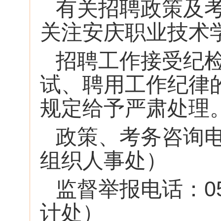
有关招聘政策及
关注安庆职业技术
招聘工作接受纪
试、聘用工作纪律
规定给予严肃处理
政策、考务咨询电话
组织人事处）
监督举报电话：05
计处）