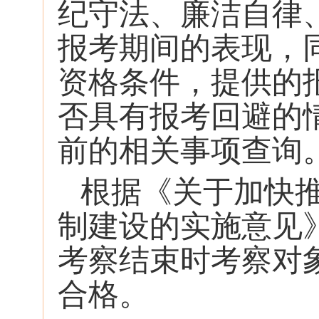
纪守法、廉洁自律
报考期间的表现，
资格条件，提供的
否具有报考回避的
前的相关事项查询
根据《关于加快
制建设的实施意见》
考察结束时考察对
合格。