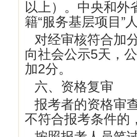
以上）。中央和外
籍“服务基层项目
对经审核符合加
向社会公示5天，
加2分。
六、资格复审
报考者的资格审
不符合报考条件的
按照报考人员笔