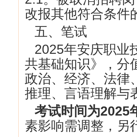
改报其他符合条件
五、笔试
2025年安庆职
共基础知识》，分
政治、经济、法律
推理、言语理解与
考试时间为2025
素影响需调整，另