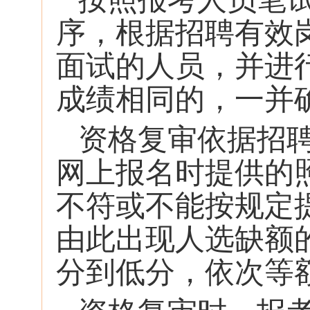
序，根据招聘有效
面试的人员，并进
成绩相同的，一并
资格复审依据招
网上报名时提供的
不符或不能按规定
由此出现人选缺额
分到低分，依次等