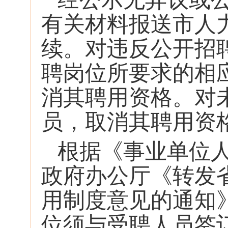
有关材料报送市人
续。对违反公开招聘
聘岗位所要求的相
消其聘用资格。对
员，取消其聘用资
根据《事业单位人
政府办公厅《转发
用制度意见的通知》
位须与受聘人员签