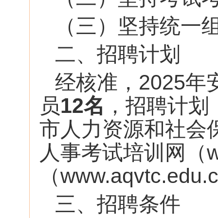
（三）坚持统一
二、招聘计划
经核准，2025
员
12名
，招聘计划
市人力资源和社会保障局（h
人事考试培训网（ww
（www.aqvtc.e
三、招聘条件