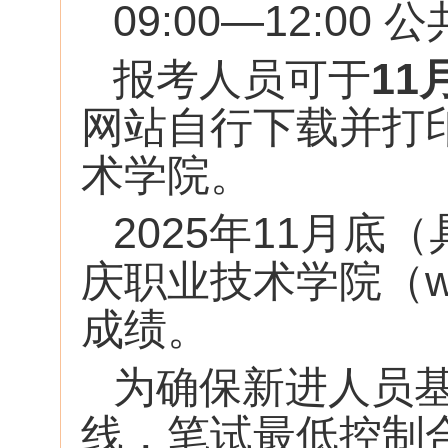
09:00—12:00
报考人员可于
11
网站自行下载并打
术学院。
2025年11月
庆职业技术学院（www
成绩。
为确保新进人员
线，笔试最低控制