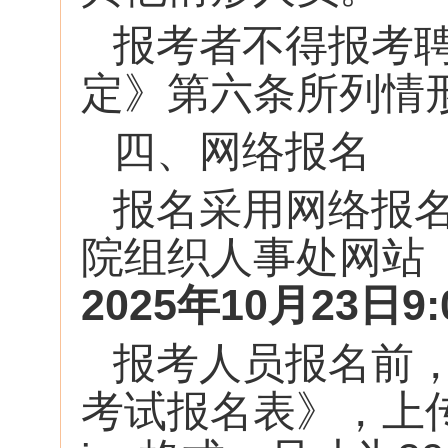
报考者不得报考
定》第六条所列情
四、网络报名
报名采用网络报
院组织人事处网站
2025年10月23日9:
报考人员报名前
考试报名表》，上