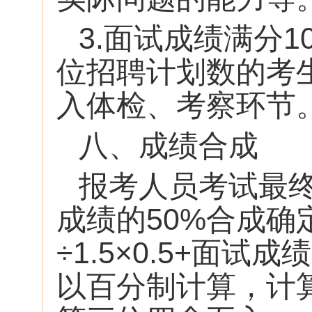
3.面试成绩满分
位招聘计划数的考
入体检、考察环节
八、成绩合成
报考人员考试最终
成绩的50%合成
÷1.5×0.5+面
以百分制计算，计