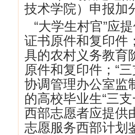
技术学院）申报加
“大学生村官”应
证书原件和复印件
具的农村义务教育
原件和复印件；“三
协调管理办公室监
的高校毕业生“三
西部志愿者应提供
志愿服务西部计划