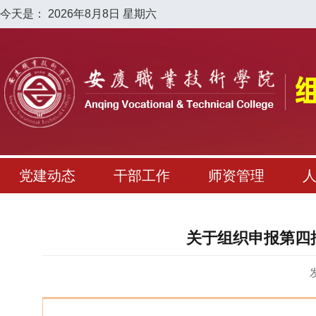
今天是：
2026年8月8日 星期六
党建动态
干部工作
师资管理
关于组织申报第四