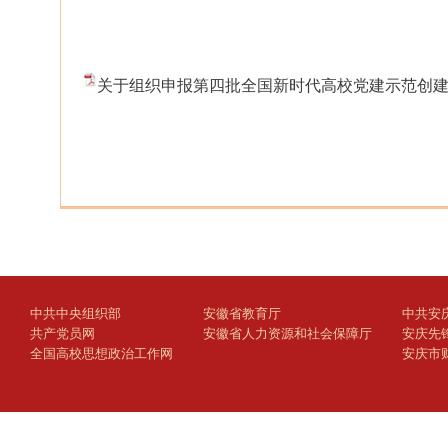
关于组织申报第四批全国新时代高校党建示范创建和
中共中央组织部
安徽省教育厅
中共安
共产党员网
安徽省人力资源和社会保障厅
安庆先
全国高校思想政治工作网
安庆市