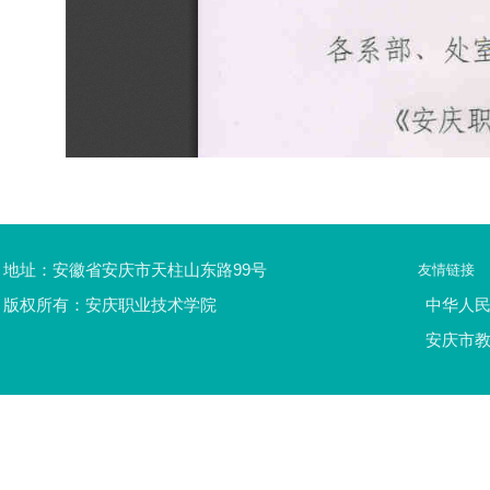
地址：安徽省安庆市天柱山东路99号
友情链接
版权所有：安庆职业技术学院
中华人
安庆市