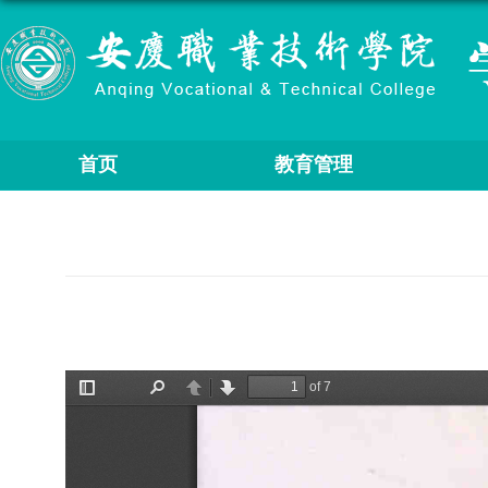
首页
教育管理