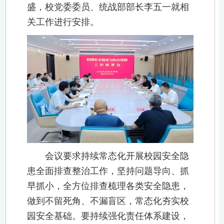
盛，校党委委员、统战部部长李五一就相
关工作进行安排。
会议要求持续常态化开展校园安全隐
患全面排查整治工作，坚持问题导向、抓
早抓小，全方位排查梳理各类安全隐患，
做到不留死角、不漏盲区，常态化夯实校
园安全基础。要持续强化责任体系建设，