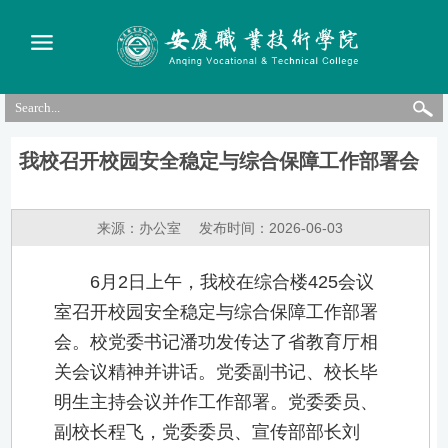
我校召开校园安全稳定与综合保障工作部署会
来源：办公室
发布时间：2026-06-03
6月2日上午，我校在综合楼425会议
室召开校园安全稳定与综合保障工作部署
会。校党委书记潘功发传达了省教育厅相
关会议精神并讲话。党委副书记、校长毕
明生主持会议并作工作部署。党委委员、
副校长程飞，党委委员、宣传部部长刘