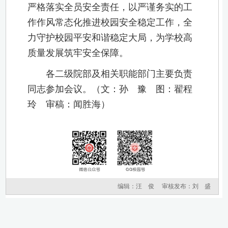
严格落实全员安全责任，以严谨务实的工
作作风常态化推进校园安全稳定工作，全
力守护校园平安和谐稳定大局，为学校高
质量发展筑牢安全保障。
各二级院部及相关职能部门主要负责
同志参加会议。（文：孙 豫 图：翟程
玲 审稿：闻胜海）
编辑：
汪 俊
审核发布：刘 盛