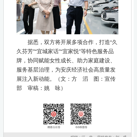
据悉，双方将开展多项合作，打造“久
久芬芳”“宜城家话”“宜家悦”等特色服务品
牌，协同赋能女性成长、助力家庭建设、
服务基层治理，为安庆经济社会高质量发
展注入新动能。（文：方 滔 图：宣传
部 审稿：姚 咏）