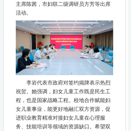
主席陈茜，市妇联二级调研员方芳等出席
活动。
李岩代表市政府对签约揭牌表示热烈
祝贺。她强调，妇女儿童工作既是民生工
程，也是国家战略工程。‌‌校地合作赋能妇
女儿童事业，能更好地融汇双方资源，促
进职业教育精准对接妇女儿童在心理服
务、技能培训等领域的资源缺口。希望双