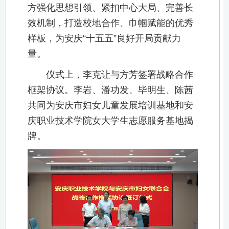
方强化思想引领、紧扣中心大局、完善长
效机制，打造校地合作、巾帼赋能的优秀
样板，为安庆“十五五”良好开局贡献力
量。
仪式上，李克让与方芳签署战略合作
框架协议。李岩、潘功发、毕明生、陈茜
共同为安庆市妇女儿童发展培训基地和安
庆职业技术学院女大学生志愿服务基地揭
牌。