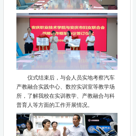
仪式结束后，与会人员实地考察汽车
产教融合实践中心、数控实训室等教学场
所，了解我校在实训教学、产教融合与科
普育人等方面的工作开展情况。