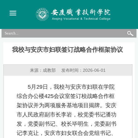
我校与安庆市妇联签订战略合作框架协议
来源：成教部
发布时间：2026-06-01
5月29日，我校与安庆市妇联在学院
综合办公楼425会议室签订校战略合作框
架协议并为两项服务基地项目揭牌。安庆
市人民政府副市长李岩，校党委书记潘功
发，党委副书记、校长毕明生，党委副书
记李克让，安庆市妇女联合会党组书记、