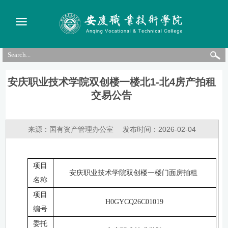
安庆职业技术学院双创楼一楼北1-北4房产拍租
交易公告
来源：国有资产管理办公室
发布时间：2026-02-04
项目
安庆职业技术学院双创楼一楼门面房拍租
名称
项目
H0GYCQ26C01019
编号
委托